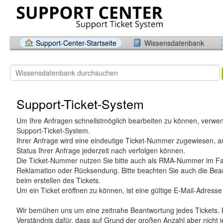
Support-Center-Startseite
Wissensdatenbank
Support-Ticket-System
Um Ihre Anfragen schnellstmöglich bearbeiten zu können, verwen
Support-Ticket-System.
Ihrer Anfrage wird eine eindeutige Ticket-Nummer zugewiesen, a
Status Ihrer Anfrage jederzeit nach verfolgen können.
Die Ticket-Nummer nutzen Sie bitte auch als RMA-Nummer im Fal
Reklamation oder Rücksendung. Bitte beachten Sie auch die Bea
beim erstellen des Tickets.
Um ein Ticket eröffnen zu können, ist eine gültige E-Mail-Adresse 
Wir bemühen uns um eine zeitnahe Beantwortung jedes Tickets. B
Verständnis dafür, dass auf Grund der großen Anzahl aber nicht j